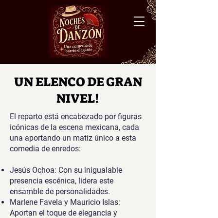
UN ELENCO DE GRAN
NIVEL!
El reparto está encabezado por figuras
icónicas de la escena mexicana, cada
una aportando un matiz único a esta
comedia de enredos:
Jesús Ochoa: Con su inigualable
presencia escénica, lidera este
ensamble de personalidades.
Marlene Favela y Mauricio Islas:
Aportan el toque de elegancia y