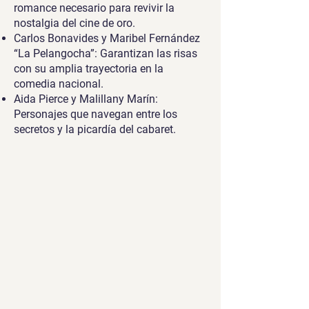
romance necesario para revivir la
nostalgia del cine de oro.
Carlos Bonavides y Maribel Fernández
“La Pelangocha”: Garantizan las risas
con su amplia trayectoria en la
comedia nacional.
Aida Pierce y Malillany Marín:
Personajes que navegan entre los
secretos y la picardía del cabaret.
MARLENE FAVELA